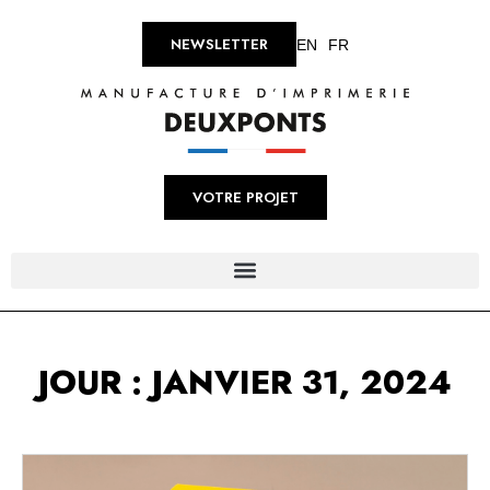
NEWSLETTER
EN
FR
VOTRE PROJET
JOUR : JANVIER 31, 2024