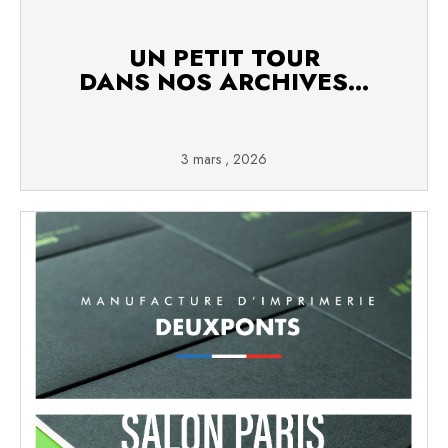
UN PETIT TOUR
DANS NOS ARCHIVES…
3 mars , 2026