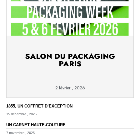
SALON DU PACKAGING
PARIS
2 février , 2026
1855, UN COFFRET D’EXCEPTION
15 décembre , 2025
UN CARNET HAUTE-COUTURE
7 novembre , 2025