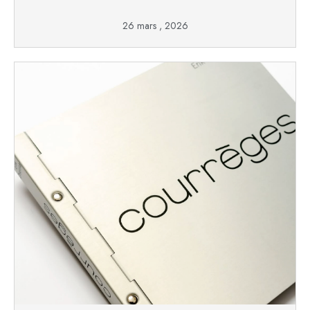
26 mars , 2026