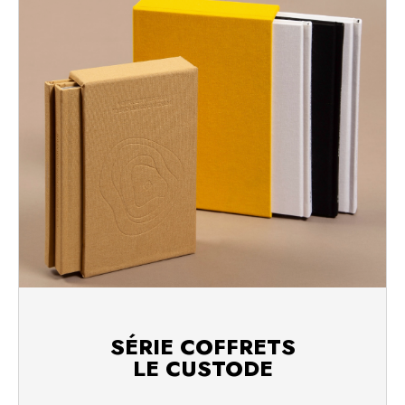
SÉRIE COFFRETS
LE CUSTODE