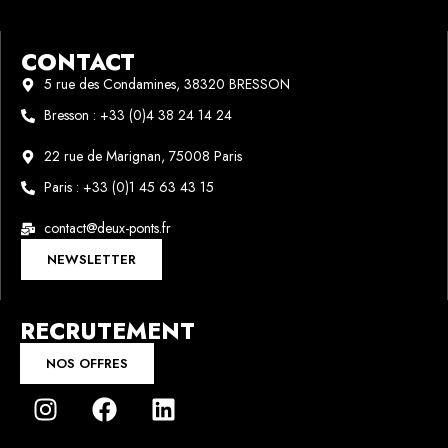
CONTACT
5 rue des Condamines, 38320 BRESSON
Bresson : +33 (0)4 38 24 14 24
22 rue de Marignan, 75008 Paris
Paris : +33 (0)1 45 63 43 15
contact@deux-ponts.fr
NEWSLETTER
RECRUTEMENT
NOS OFFRES