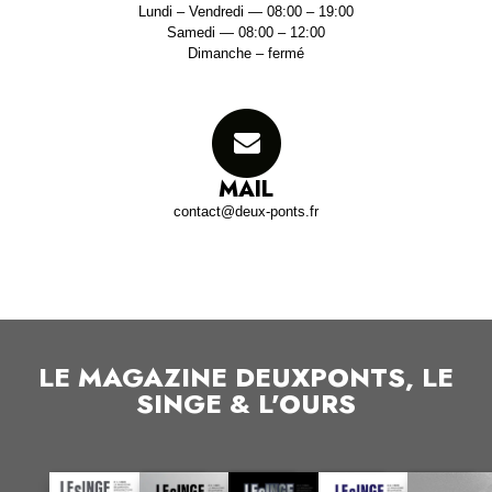
Lundi – Vendredi — 08:00 – 19:00
Samedi — 08:00 – 12:00
Dimanche – fermé
MAIL
contact@deux-ponts.fr
LE MAGAZINE DEUXPONTS, LE
SINGE & L'OURS