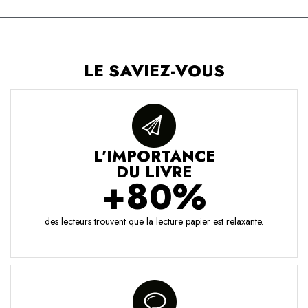
LE SAVIEZ-VOUS
L'IMPORTANCE
DU LIVRE
+80%
des lecteurs trouvent que la lecture papier est relaxante.