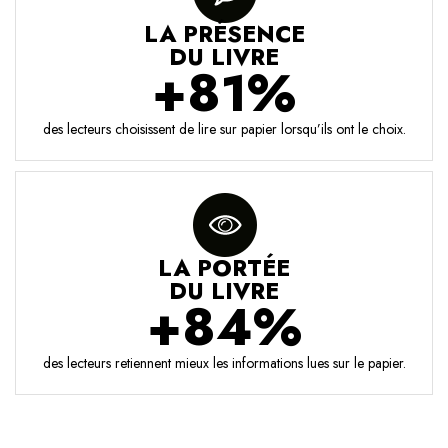
LA PRÉSENCE
DU LIVRE
+81%
des lecteurs choisissent de lire sur papier lorsqu’ils ont le choix.
LA PORTÉE
DU LIVRE
+84%
des lecteurs retiennent mieux les informations lues sur le papier.