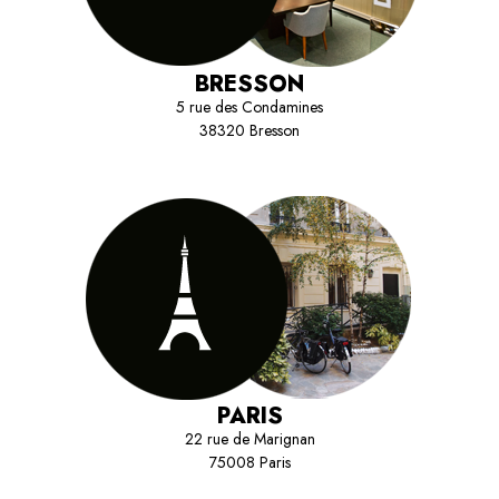
BRESSON
5 rue des Condamines
38320 Bresson
PARIS
22 rue de Marignan
75008 Paris