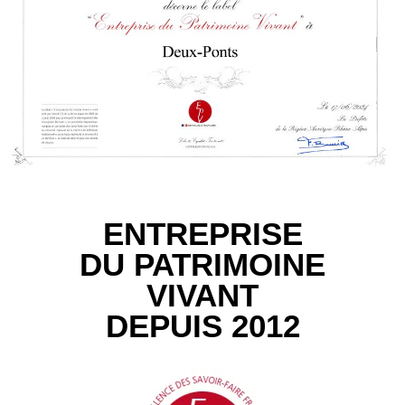
ENTREPRISE
DU PATRIMOINE
VIVANT
DEPUIS 2012