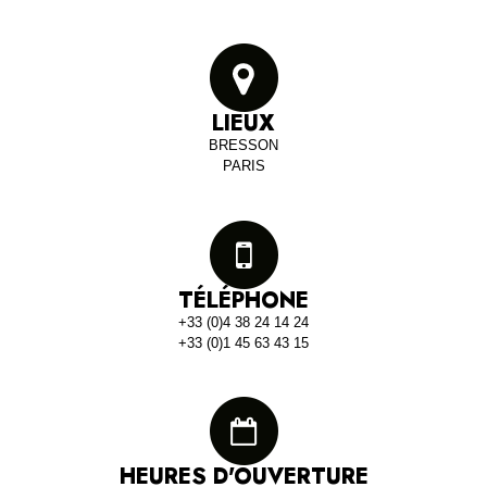
LIEUX
BRESSON
PARIS
TÉLÉPHONE
+33 (0)4 38 24 14 24
+33 (0)1 45 63 43 15
HEURES D'OUVERTURE