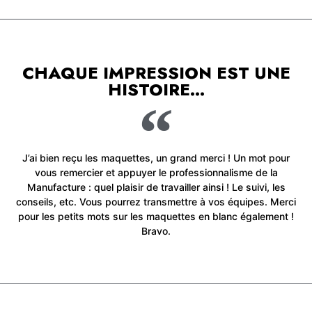
CHAQUE IMPRESSION EST UNE
HISTOIRE...
J’ai bien reçu les maquettes, un grand merci ! Un mot pour
vous remercier et appuyer le professionnalisme de la
Manufacture : quel plaisir de travailler ainsi ! Le suivi, les
conseils, etc. Vous pourrez transmettre à vos équipes. Merci
pour les petits mots sur les maquettes en blanc également !
Bravo.