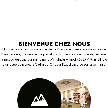
BIENVENUE CHEZ NOUS
Nous vous accueillons sur notre site de Bresson et dans notre showroom à
Paris : écoute, conseils techniques et graphiques vous y sont prodigués avec
la passion du beau qui anime notre Manufacture, labellisée EPV, Print’Ethic et
distinguée de plusieurs Cadrats d’Or pour l’excellence de son savoir-faire.