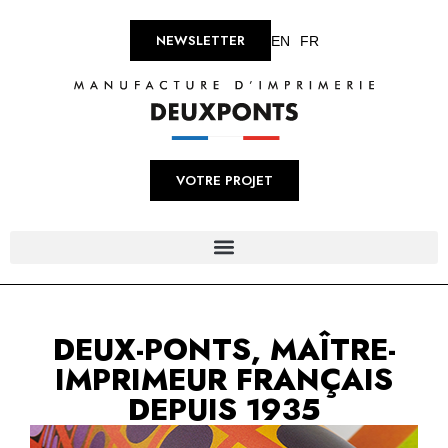
NEWSLETTER
EN
FR
VOTRE PROJET
DEUX-PONTS, MAÎTRE-
IMPRIMEUR FRANÇAIS
DEPUIS 1935