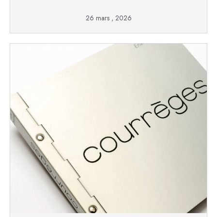
26 mars , 2026