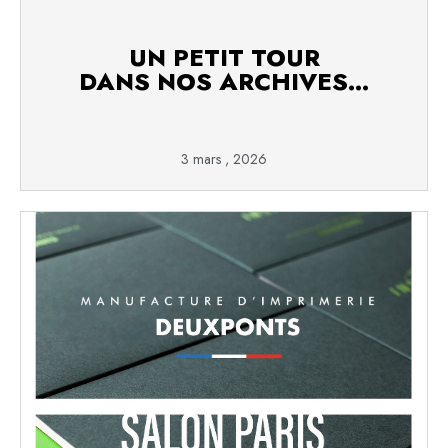
UN PETIT TOUR
DANS NOS ARCHIVES…
3 mars , 2026