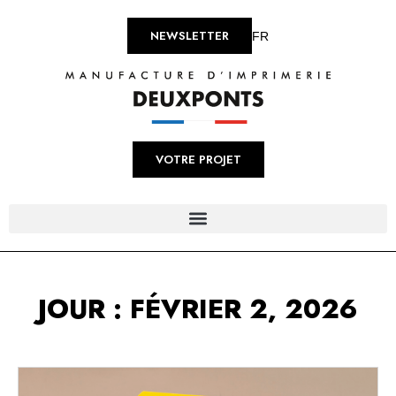
NEWSLETTER
FR
VOTRE PROJET
JOUR : FÉVRIER 2, 2026