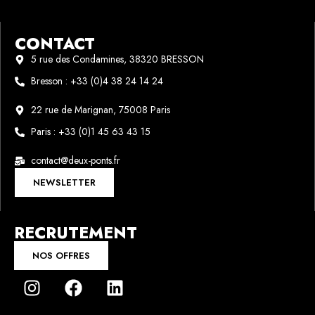
CONTACT
5 rue des Condamines, 38320 BRESSON
Bresson : +33 (0)4 38 24 14 24
22 rue de Marignan, 75008 Paris
Paris : +33 (0)1 45 63 43 15
contact@deux-ponts.fr
NEWSLETTER
RECRUTEMENT
NOS OFFRES