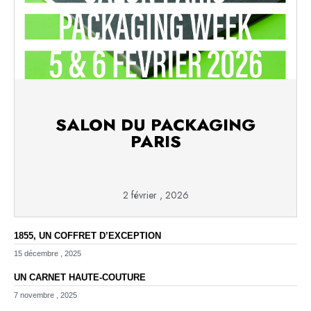
SALON DU PACKAGING
PARIS
2 février , 2026
1855, UN COFFRET D’EXCEPTION
15 décembre , 2025
UN CARNET HAUTE-COUTURE
7 novembre , 2025