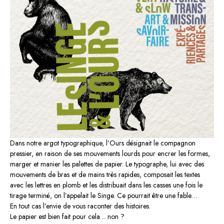
Dans notre argot typographique, l’Ours désignait le compagnon
pressier, en raison de ses mouvements lourds pour encrer les formes,
marger et manier les palettes de papier. Le typographe, lui avec des
mouvements de bras et de mains très rapides, composait les textes
avec les lettres en plomb et les distribuait dans les casses une fois le
tirage terminé, on l’appelait le Singe. Ce pourrait être une fable…
En tout cas l’envie de vous raconter des histoires.
Le papier est bien fait pour cela… non ?