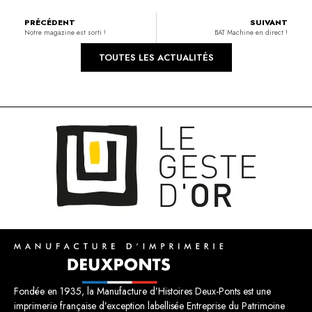
PRÉCÉDENT
SUIVANT
Notre magazine est sorti !
BAT Machine en direct !
TOUTES LES ACTUALITÉS
Fondée en 1935, la Manufacture d’Histoires Deux-Ponts est une
imprimerie française d’exception labellisée Entreprise du Patrimoine