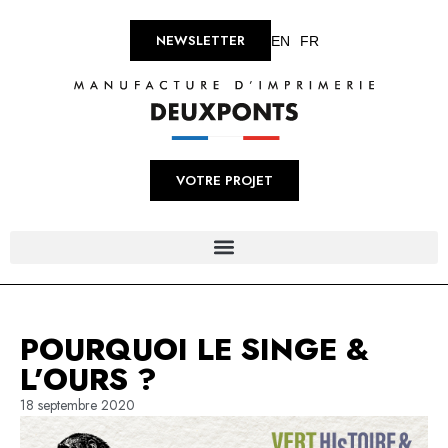
NEWSLETTER
EN
FR
VOTRE PROJET
POURQUOI LE SINGE &
L’OURS ?
18 septembre 2020