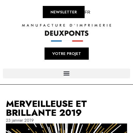
NEWSLETTER
FR
VOTRE PROJET
MERVEILLEUSE ET
BRILLANTE 2019
23 janvier 2019