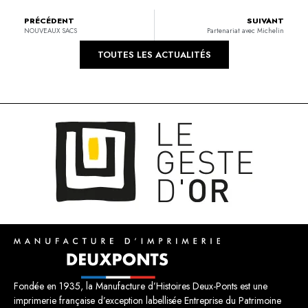
PRÉCÉDENT
SUIVANT
NOUVEAUX SACS
Partenariat avec Michelin
TOUTES LES ACTUALITÉS
Fondée en 1935, la Manufacture d’Histoires Deux-Ponts est une
imprimerie française d’exception labellisée Entreprise du Patrimoine