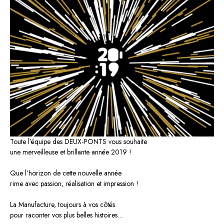
Toute l’équipe des DEUX-PONTS vous souhaite
une merveilleuse et brillante année 2019 !
Que l’horizon de cette nouvelle année
rime avec passion, réalisation et impression !
La Manufacture, toujours à vos côtés
pour raconter vos plus belles histoires…