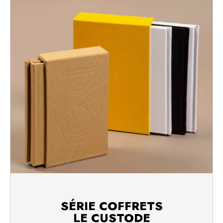
SÉRIE COFFRETS
LE CUSTODE