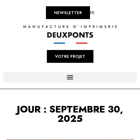
FR
NEWSLETTER
VOTRE PROJET
JOUR : SEPTEMBRE 30,
2025