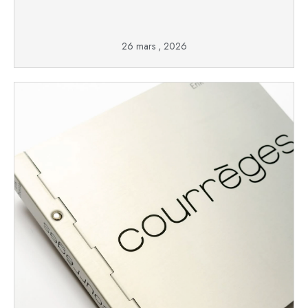
26 mars , 2026