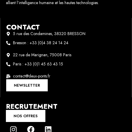
allient l’intelligence humaine et les hautes technologies.
CONTACT
5 rue des Condamines, 38320 BRESSON
Bresson : +33 (0)4 38 24 14 24
22 rue de Marignan, 75008 Paris
Paris : +33 (0)1 45 63 43 15
contact@deux-ponts.fr
NEWSLETTER
RECRUTEMENT
NOS OFFRES