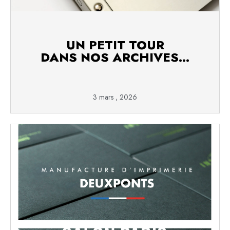
UN PETIT TOUR
DANS NOS ARCHIVES…
3 mars , 2026