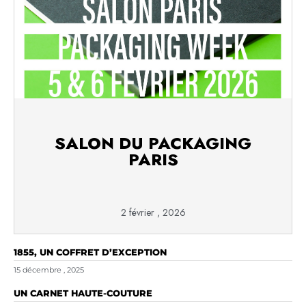
SALON DU PACKAGING
PARIS
2 février , 2026
1855, UN COFFRET D’EXCEPTION
15 décembre , 2025
UN CARNET HAUTE-COUTURE