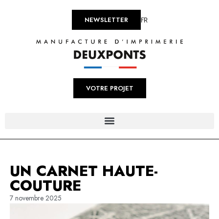
FR
NEWSLETTER
VOTRE PROJET
UN CARNET HAUTE-
COUTURE
7 novembre 2025