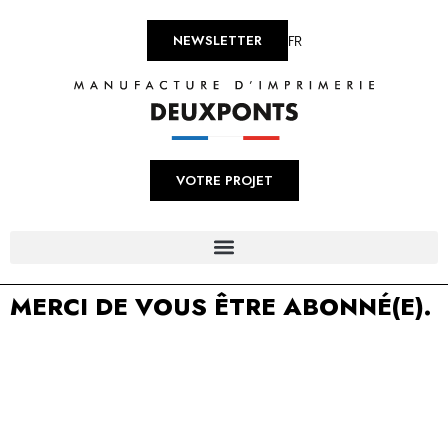
FR
NEWSLETTER
VOTRE PROJET
MERCI DE VOUS ÊTRE ABONNÉ(E).