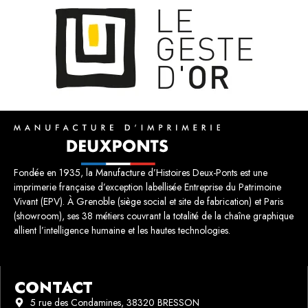
Fondée en 1935, la Manufacture d’Histoires Deux-Ponts est une
imprimerie française d’exception labellisée Entreprise du Patrimoine
Vivant (EPV). À Grenoble (siège social et site de fabrication) et Paris
(showroom), ses 38 métiers couvrant la totalité de la chaîne graphique
allient l’intelligence humaine et les hautes technologies.
CONTACT
5 rue des Condamines, 38320 BRESSON