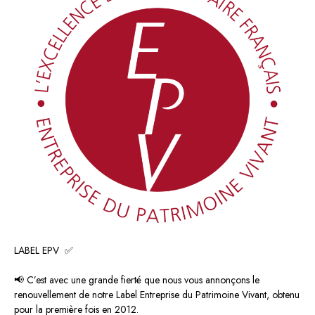
LABEL EPV ✅
📢 C’est avec une grande fierté que nous vous annonçons le
renouvellement de notre Label Entreprise du Patrimoine Vivant, obtenu
pour la première fois en 2012.