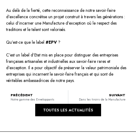
Au delà de la fierté, cette reconnaissance de notre savoir-faire
d’excellence concrétise un projet construit à travers les générations :
celui d’incarner une Manufacture d’exception où le respect des
traditions et le talent sont valorisés.
Qu’est-ce que le label
#EPV
?
C’est un label d’Etat mis en place pour distinguer des entreprises
françaises artisanales et industrielles aux savoir-faire rares et
d’exception. Il a pour objectif de préserver la valeur patrimoniale des
entreprises qui incarnent le savoir-faire français et qui sont de
véritables ambassadrices de notre pays.
PRÉCÉDENT
SUIVANT
Notre gamme des Enveloppants
Dans les tiroirs de la Manufacture
TOUTES LES ACTUALITÉS