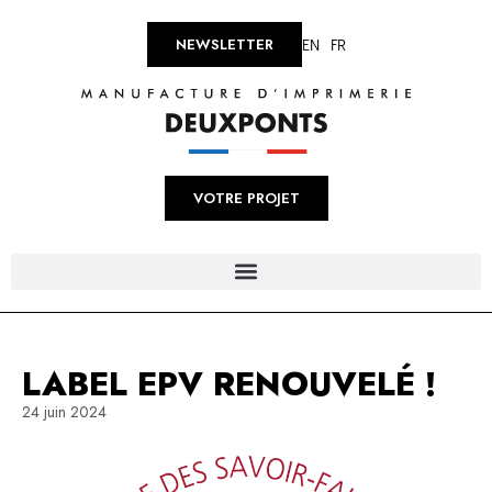
EN
FR
NEWSLETTER
VOTRE PROJET
LABEL EPV RENOUVELÉ !
24 juin 2024