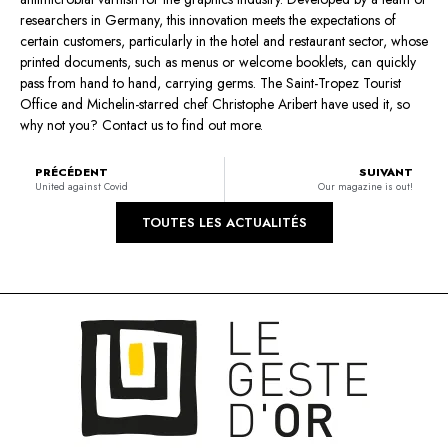
researchers in Germany, this innovation meets the expectations of
certain customers, particularly in the hotel and restaurant sector, whose
printed documents, such as menus or welcome booklets, can quickly
pass from hand to hand, carrying germs. The Saint-Tropez Tourist
Office and Michelin-starred chef Christophe Aribert have used it, so
why not you? Contact us to find out more.
PRÉCÉDENT
SUIVANT
United against Covid
Our magazine is out!
TOUTES LES ACTUALITÉS