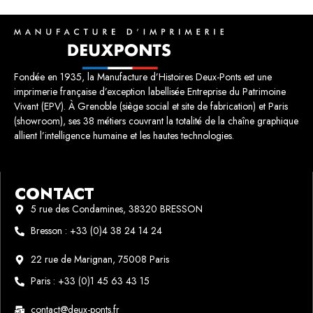
Fondée en 1935, la Manufacture d’Histoires Deux-Ponts est une
imprimerie française d’exception labellisée Entreprise du Patrimoine
Vivant (EPV). À Grenoble (siège social et site de fabrication) et Paris
(showroom), ses 38 métiers couvrant la totalité de la chaîne graphique
allient l’intelligence humaine et les hautes technologies.
CONTACT
5 rue des Condamines, 38320 BRESSON
Bresson : +33 (0)4 38 24 14 24
22 rue de Marignan, 75008 Paris
Paris : +33 (0)1 45 63 43 15
contact@deux-ponts.fr